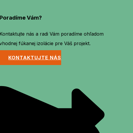
Poradíme Vám?
Kontaktujte nás a radi Vám poradíme ohľadom
vhodnej fúkanej izolácie pre Váš projekt.
KONTAKTUJTE NÁS