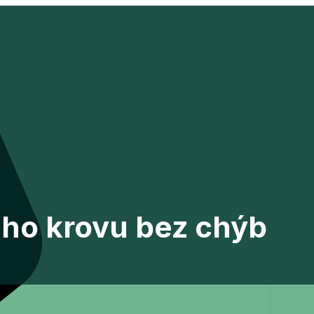
ého krovu bez chýb