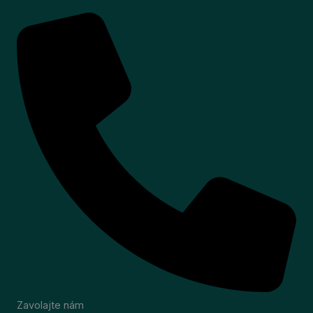
Zavolajte nám