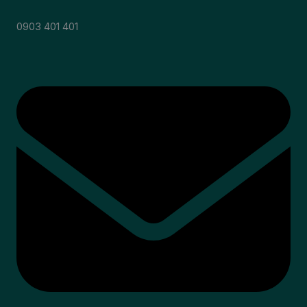
0903 401 401