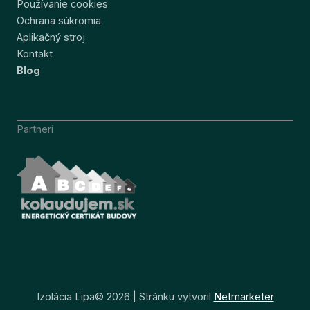
Používanie cookies
Ochrana súkromia
Aplikačný stroj
Kontakt
Blog
Partneri
Izolácia Lipa© 2026 | Stránku vytvoril
Netmarketer